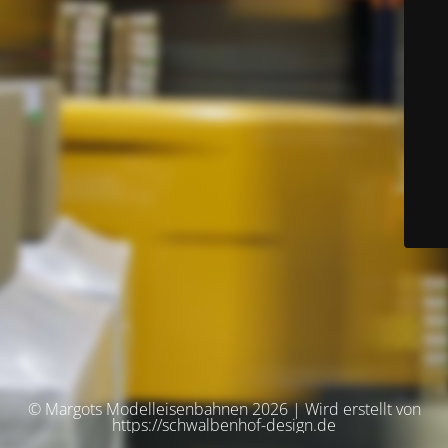
© Margots Modelleisenbahnen 2026 | Wird erstellt von
https://schwalbenhof-design.de